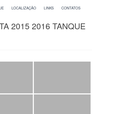
UE
LOCALIZAÇÃO
LINKS
CONTATOS
TA 2015 2016 TANQUE