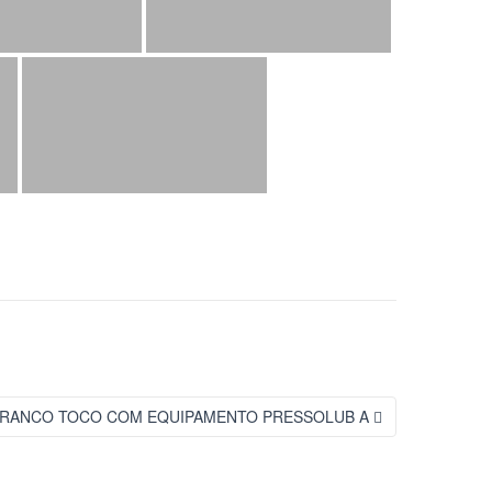
16 BRANCO TOCO COM EQUIPAMENTO PRESSOLUB A