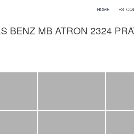
HOME
ESTOQ
S BENZ MB ATRON 2324 PRA