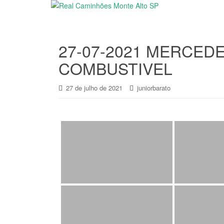
27-07-2021 MERCEDE
COMBUSTIVEL
27 de julho de 2021
juniorbarato