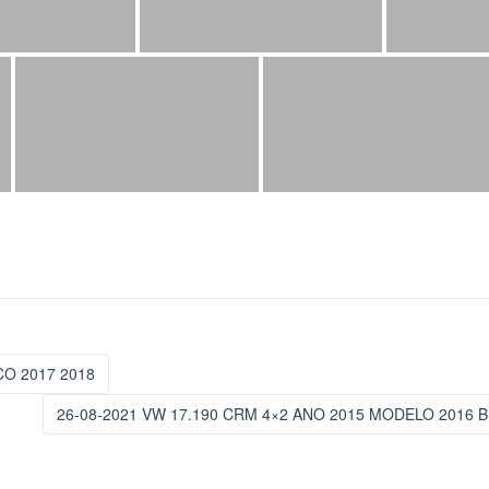
O 2017 2018
26-08-2021 VW 17.190 CRM 4×2 ANO 2015 MODELO 20