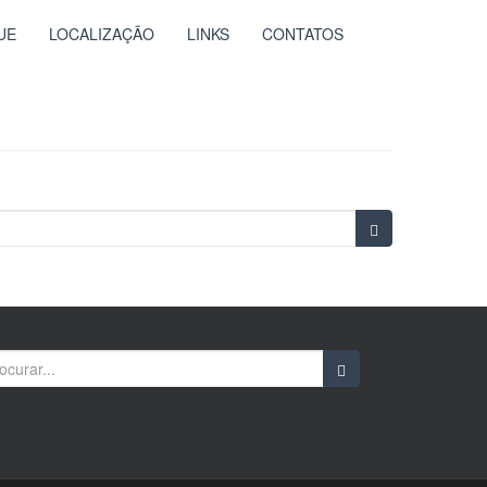
UE
LOCALIZAÇÃO
LINKS
CONTATOS
rch