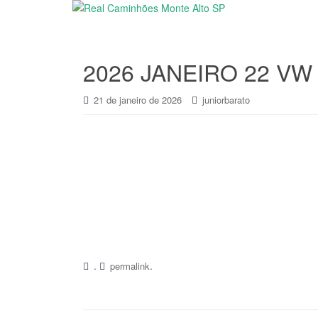
2026 JANEIRO 22 VW 
21 de janeiro de 2026
juniorbarato
.
.
permalink