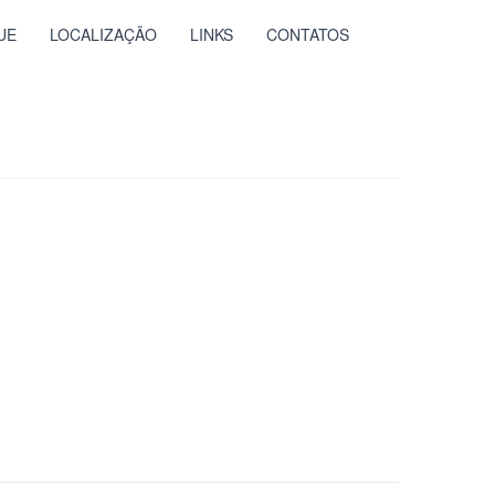
UE
LOCALIZAÇÃO
LINKS
CONTATOS