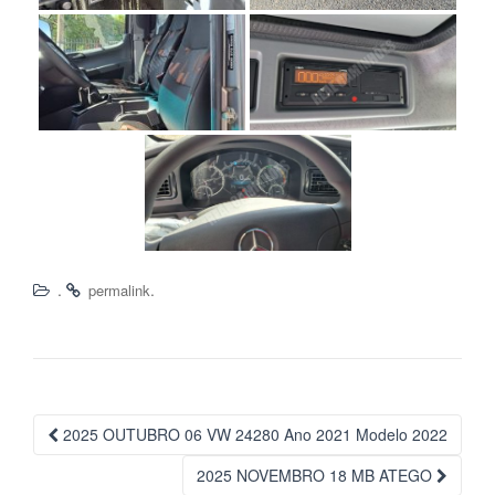
.
.
permalink
Navegação
2025 OUTUBRO 06 VW 24280 Ano 2021 Modelo 2022
da
2025 NOVEMBRO 18 MB ATEGO