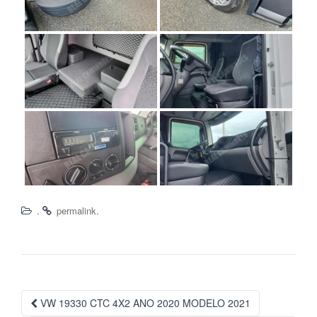
.
.
permalink
Navegação
VW 19330 CTC 4X2 ANO 2020 MODELO 2021