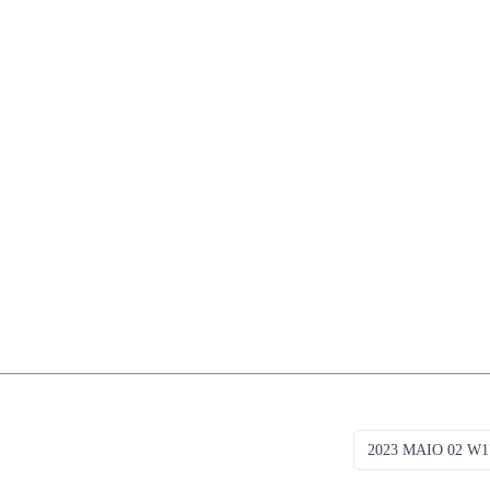
2023 MAIO 02 W1