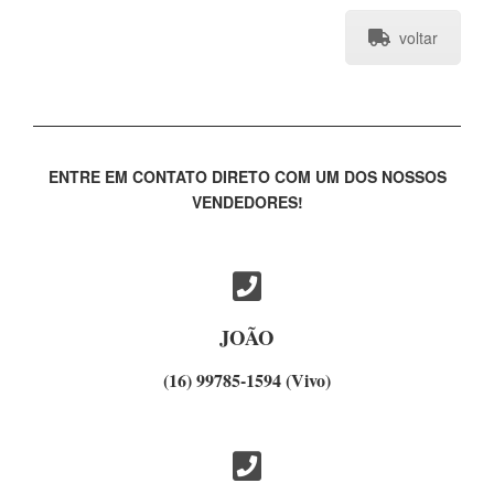
voltar
ENTRE EM CONTATO DIRETO COM UM DOS NOSSOS
VENDEDORES!
JOÃO
(16) 99785-1594 (Vivo)