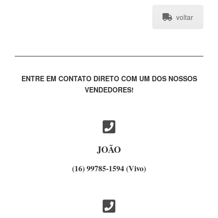
voltar
ENTRE EM CONTATO DIRETO COM UM DOS NOSSOS
VENDEDORES!
JOÃO
(16) 99785-1594 (Vivo)