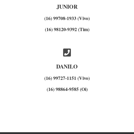
JUNIOR
(16) 99708-1933 (Vivo)
(16) 98120-9392 (Tim)
DANILO
(16) 99727-1151 (Vivo)
(16) 98864-9585 (Oi)