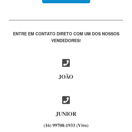
ENTRE EM CONTATO DIRETO COM UM DOS NOSSOS
VENDEDORES!
JOÃO
JUNIOR
(16) 99708-1933 (Vivo)